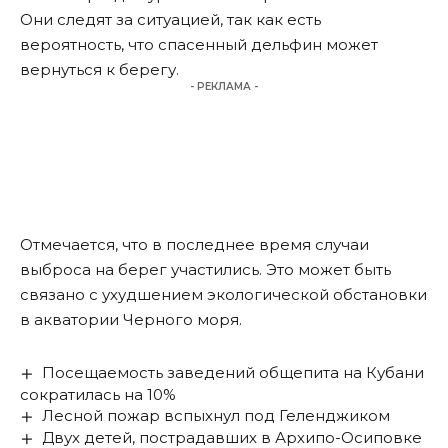
Они следят за ситуацией, так как есть
вероятность, что спасенный дельфин может
вернуться к берегу.
- РЕКЛАМА -
Отмечается, что в последнее время случаи
выброса на берег участились. Это может быть
связано с ухудшением экологической обстановки
в акватории Черного моря.
Посещаемость заведений общепита на Кубани
сократилась на 10%
Лесной пожар вспыхнул под Геленджиком
Двух детей, пострадавших в Архипо-Осиповке