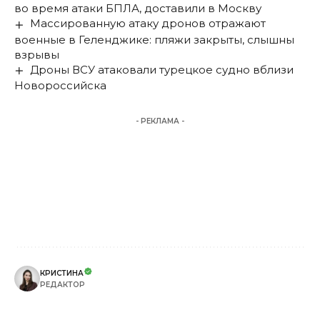
во время атаки БПЛА, доставили в Москву
Массированную атаку дронов отражают
военные в Геленджике: пляжи закрыты, слышны
взрывы
Дроны ВСУ атаковали турецкое судно вблизи
Новороссийска
- РЕКЛАМА -
КРИСТИНА
РЕДАКТОР