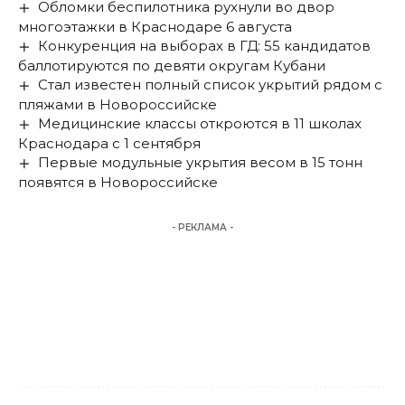
Обломки беспилотника рухнули во двор
многоэтажки в Краснодаре 6 августа
Конкуренция на выборах в ГД: 55 кандидатов
баллотируются по девяти округам Кубани
Стал известен полный список укрытий рядом с
пляжами в Новороссийске
Медицинские классы откроются в 11 школах
Краснодара с 1 сентября
Первые модульные укрытия весом в 15 тонн
появятся в Новороссийске
- РЕКЛАМА -