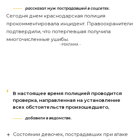
рассказал муж пострадавшей в соцсетях.
Сегодня днем краснодарская полиция
прокомментировала инцидент. Правоохранители
подтвердили, что потерпевшая получила
многочисленные ушибы.
- РЕКЛАМА -
В настоящее время полицией проводится
проверка, направленная на установление
всех обстоятельств произошедшего,
добавили в ведомстве.
Состоянии девочек, пострадавших при атаке