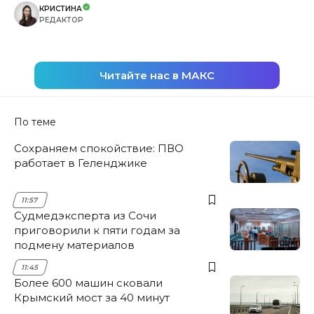
КРИСТИНА
РЕДАКТОР
Читайте нас в МАКС
По теме
Сохраняем спокойствие: ПВО
работает в Геленджике
11:57
Судмедэксперта из Сочи
приговорили к пяти годам за
подмену материалов
11:45
Более 600 машин сковали
Крымский мост за 40 минут