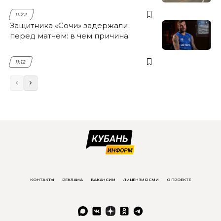
11:22
Защитника «Сочи» задержали
перед матчем: в чем причина
11:12
КОНТАКТЫ
РЕКЛАМА
ВАКАНСИИ
ЛИЦЕНЗИЯ СМИ
О ПРОЕКТЕ