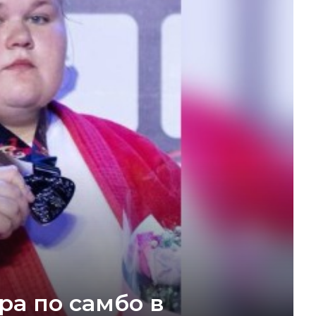
ра по самбо в