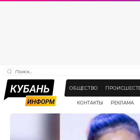
ОБЩЕСТВО
ПРОИСШЕСТ
КОНТАКТЫ
РЕКЛАМА