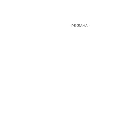
- РЕКЛАМА -