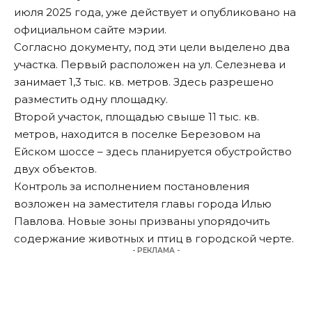
июля 2025 года, уже действует и
опубликовано
на
официальном сайте мэрии.
Согласно документу, под эти цели выделено два
участка. Первый расположен на ул. Селезнева и
занимает 1,3 тыс. кв. метров. Здесь разрешено
разместить одну площадку.
Второй участок, площадью свыше 11 тыс. кв.
метров, находится в поселке Березовом на
Ейском шоссе – здесь планируется обустройство
двух объектов.
Контроль за исполнением постановления
возложен на заместителя главы города Илью
Павлова. Новые зоны призваны упорядочить
содержание животных и птиц в городской черте.
- РЕКЛАМА -