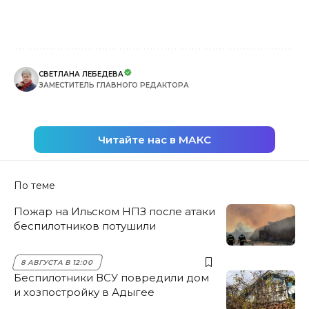
СВЕТЛАНА ЛЕБЕДЕВА
ЗАМЕСТИТЕЛЬ ГЛАВНОГО РЕДАКТОРА
Читайте нас в МАКС
По теме
Пожар на Ильском НПЗ после атаки
беспилотников потушили
8 АВГУСТА В 12:00
Беспилотники ВСУ повредили дом
и хозпостройку в Адыгее