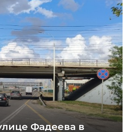
улице Фадеева в