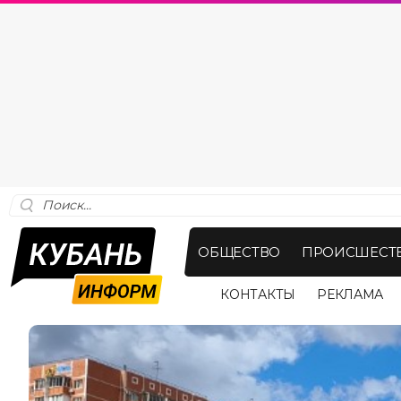
ОБЩЕСТВО
ПРОИСШЕСТ
КОНТАКТЫ
РЕКЛАМА