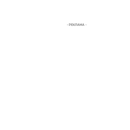
- РЕКЛАМА -