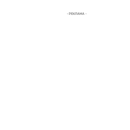
- РЕКЛАМА -