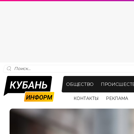
ОБЩЕСТВО
ПРОИСШЕСТ
КОНТАКТЫ
РЕКЛАМА