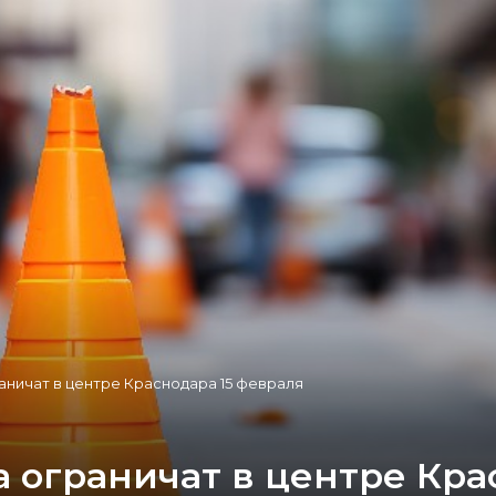
ничат в центре Краснодара 15 февраля
 ограничат в центре Кра