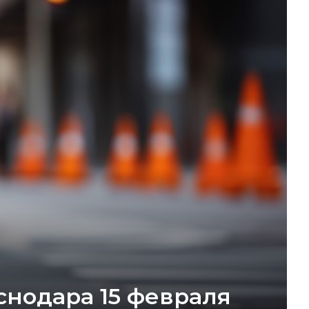
снодара 15 февраля