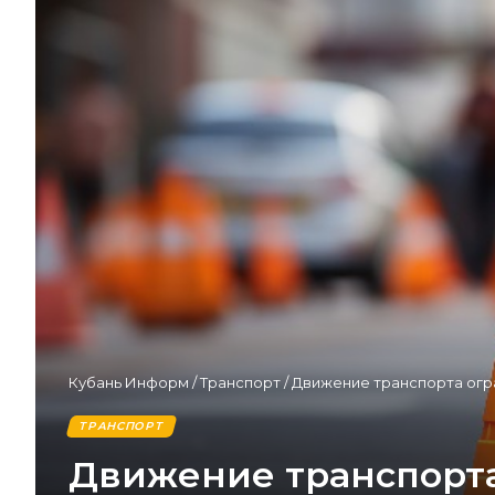
Кубань Информ
/
Транспорт
/
Движение транспорта огра
ТРАНСПОРТ
Движение транспорта