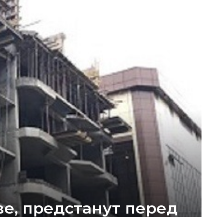
е, предстанут перед