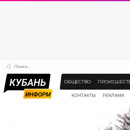
ОБЩЕСТВО
ПРОИСШЕСТ
КОНТАКТЫ
РЕКЛАМА