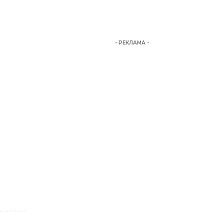
- РЕКЛАМА -