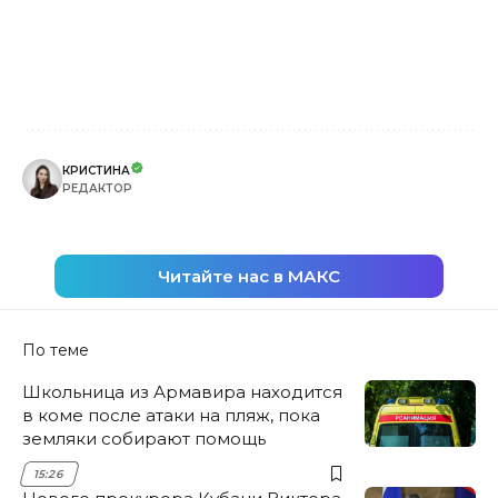
КРИСТИНА
РЕДАКТОР
Читайте нас в МАКС
По теме
Школьница из Армавира находится
в коме после атаки на пляж, пока
земляки собирают помощь
15:26