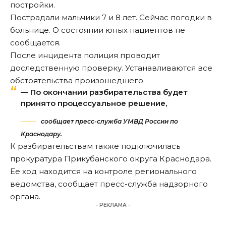
постройки.
Пострадали мальчики 7 и 8 лет. Сейчас погодки в
больнице. О состоянии юных пациентов не
сообщается.
После инцидента полиция проводит
доследственную проверку. Устанавливаются все
обстоятельства произошедшего.
— По окончании разбирательства будет
принято процессуальное решение,
сообщает пресс-служба УМВД России по
Краснодару.
К разбирательствам также подключилась
прокуратура Прикубанского округа Краснодара.
Ее ход находится на контроле регионального
ведомства, сообщает пресс-служба надзорного
органа.
- РЕКЛАМА -