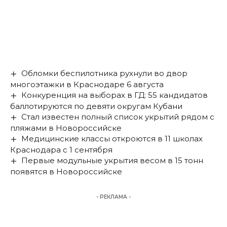
Обломки беспилотника рухнули во двор
многоэтажки в Краснодаре 6 августа
Конкуренция на выборах в ГД: 55 кандидатов
баллотируются по девяти округам Кубани
Стал известен полный список укрытий рядом с
пляжами в Новороссийске
Медицинские классы откроются в 11 школах
Краснодара с 1 сентября
Первые модульные укрытия весом в 15 тонн
появятся в Новороссийске
- РЕКЛАМА -