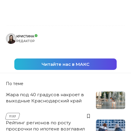
КРИСТИНА
РЕДАКТОР
Читайте нас в МАКС
По теме
Жара под 40 градусов накроет в
выходные Краснодарский край
11:53
Рейтинг регионов по росту
просрочки по ипотеке возглавил