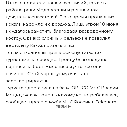
В итоге приятели нашли охотничий домик в
районе реки Медовеевки и решили там
дождаться спасателей. В это время пропавших
искали на земле и с воздуха. Лишь утром 10 июня
их удалось заметить, благодаря разведенному
костру. Однако сложный рельеф не позволил
вертолету Ка-32 приземлиться.
Тогда спасателям пришлось спуститься за
туристами на лебедке. Троицу благополучно
подняли на борт. Выяснилось, что все они —
сочинцы. Свой маршрут мужчины не
зарегистрировали.
Туристов доставили на базу ЮРПСО МЧС России.
Медицинская помощь никому не потребовалась,
сообщает пресс-служба МЧС России в Telegram.
- РЕКЛАМА -