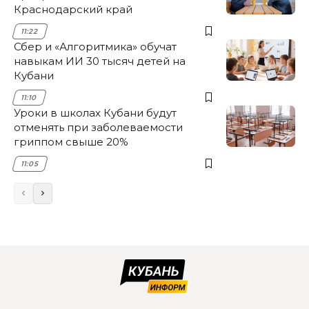
Краснодарский край
11:22
Сбер и «Алгоритмика» обучат
навыкам ИИ 30 тысяч детей на
Кубани
11:10
Уроки в школах Кубани будут
отменять при заболеваемости
гриппом свыше 20%
11:05