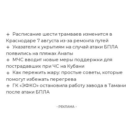
Расписание шести трамваев изменится в
Краснодаре 7 августа из-за ремонта путей
Указатели к укрытиям на случай атаки БПЛА
появились на пляжах Анапы
МЧС вводит новые меры поддержки для
пострадавших при ЧС на Кубани
Как пережить жару: простые советы, которые
помогут избежать перегрева
ГК «ЭФКО» остановила работу завода в Тамани
после атаки БПЛА
- РЕКЛАМА -