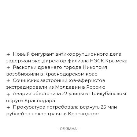
Новый фигурант антикоррупционного дела:
задержан экс-директор филиала НЭСК Крымска
Раскопки древнего города Никопсия
возобновили в Краснодарском крае
Сочинских застройщиков-аферистов
экстрадировали из Молдавии в Россию
Авария обесточила 23 улицы в Прикубанском
округе Краснодара
Прокуратура потребовала вернуть 25 млн
рублей за покос травы в Краснодаре
- РЕКЛАМА -