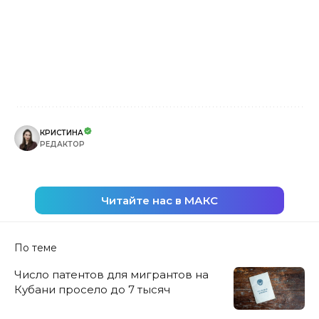
КРИСТИНА
РЕДАКТОР
Читайте нас в МАКС
По теме
Число патентов для мигрантов на
Кубани просело до 7 тысяч