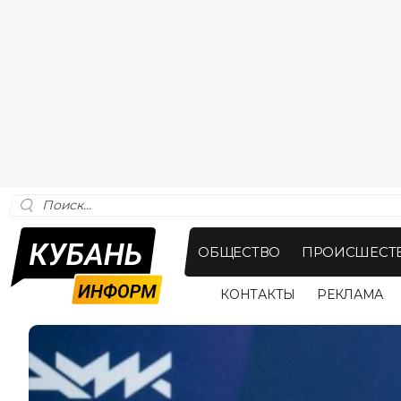
ОБЩЕСТВО
ПРОИСШЕСТ
КОНТАКТЫ
РЕКЛАМА