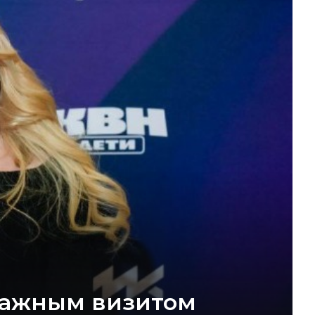
 важным визитом