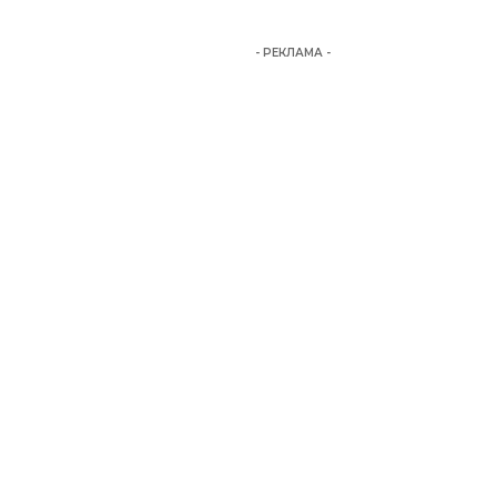
- РЕКЛАМА -