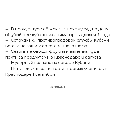
В прокуратуре объяснили, почему суд по делу
об убийстве кубанских аниматоров длился 3 года
Сотрудники противоградовой службы Кубани
встали на защиту арестованного шефа
Сезонные овощи, фрукты и выпечка: куда
пойти за продуктами в Краснодаре 8 августа
Мусорный коллапс на севере Кубани
Пять новых школ встретят первых учеников в
Краснодаре 1 сентября
- РЕКЛАМА -