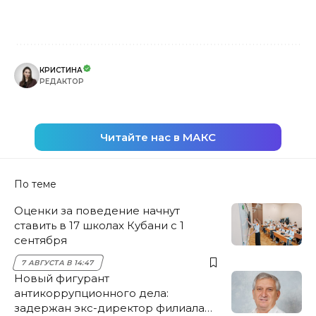
КРИСТИНА
РЕДАКТОР
Читайте нас в МАКС
По теме
Оценки за поведение начнут
ставить в 17 школах Кубани с 1
сентября
7 АВГУСТА В 14:47
Новый фигурант
антикоррупционного дела:
задержан экс-директор филиала