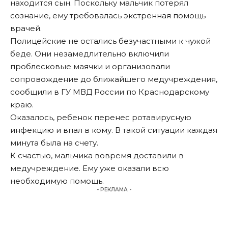
находится сын. Поскольку мальчик потерял
сознание, ему требовалась экстренная помощь
врачей.
Полицейские не остались безучастными к чужой
беде. Они незамедлительно включили
проблесковые маячки и организовали
сопровождение до ближайшего медучреждения,
сообщили в ГУ МВД России по Краснодарскому
краю.
Оказалось, ребенок перенес ротавирусную
инфекцию и впал в кому. В такой ситуации каждая
минута была на счету.
К счастью, мальчика вовремя доставили в
медучреждение. Ему уже оказали всю
необходимую помощь.
- РЕКЛАМА -