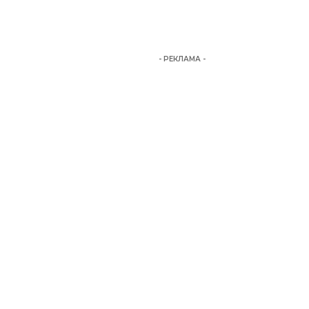
- РЕКЛАМА -