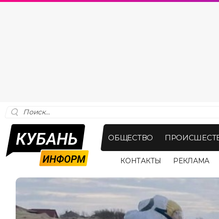
ОБЩЕСТВО
ПРОИСШЕСТ
КОНТАКТЫ
РЕКЛАМА