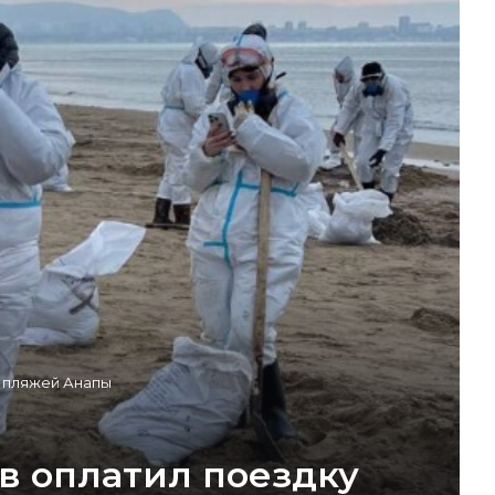
и пляжей Анапы
в оплатил поездку