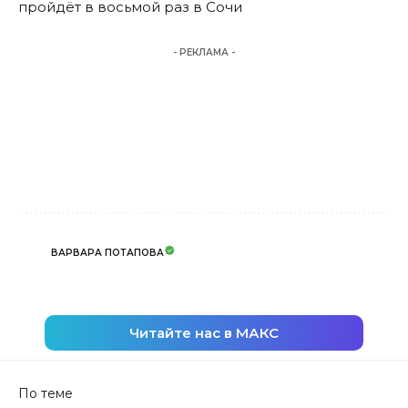
пройдёт в восьмой раз в Сочи
- РЕКЛАМА -
ВАРВАРА ПОТАПОВА
Читайте нас в МАКС
По теме