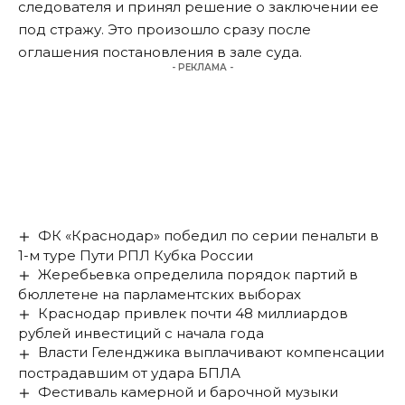
следователя и принял решение о заключении ее
под стражу. Это произошло сразу после
оглашения постановления в зале суда.
- РЕКЛАМА -
ФК «Краснодар» победил по серии пенальти в
1-м туре Пути РПЛ Кубка России
Жеребьевка определила порядок партий в
бюллетене на парламентских выборах
Краснодар привлек почти 48 миллиардов
рублей инвестиций с начала года
Власти Геленджика выплачивают компенсации
пострадавшим от удара БПЛА
Фестиваль камерной и барочной музыки