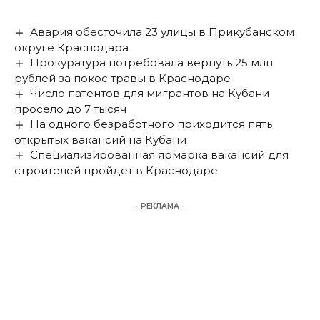
Авария обесточила 23 улицы в Прикубанском
округе Краснодара
Прокуратура потребовала вернуть 25 млн
рублей за покос травы в Краснодаре
Число патентов для мигрантов на Кубани
просело до 7 тысяч
На одного безработного приходится пять
открытых вакансий на Кубани
Специализированная ярмарка вакансий для
строителей пройдет в Краснодаре
- РЕКЛАМА -