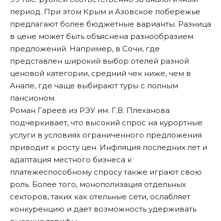
период. При этом Крым и Азовское побережье
предлагают более бюджетные варианты. Разница
в цене может быть объяснена разнообразием
предложений. Например, в Сочи, где
представлен широкий выбор отелей разной
ценовой категории, средний чек ниже, чем в
Анапе, где чаще выбирают туры с полным
пансионом.
Роман Гареев из РЭУ им. Г.В. Плеханова
подчеркивает, что высокий спрос на курортные
услуги в условиях ограниченного предложения
приводит к росту цен. Инфляция последних лет и
адаптация местного бизнеса к
платежеспособному спросу также играют свою
роль. Более того, монополизация отдельных
секторов, таких как отельные сети, ослабляет
конкуренцию и дает возможность удерживать