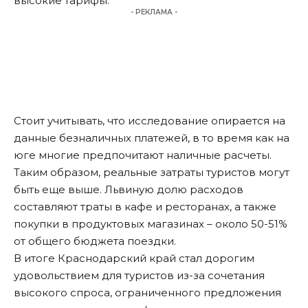
высокие тарифы.
- РЕКЛАМА -
Стоит учитывать, что исследование опирается на
данные безналичных платежей, в то время как на
юге многие предпочитают наличные расчеты.
Таким образом, реальные затраты туристов могут
быть еще выше. Львиную долю расходов
составляют траты в кафе и ресторанах, а также
покупки в продуктовых магазинах – около 50-51%
от общего бюджета поездки.
В итоге Краснодарский край стал дорогим
удовольствием для туристов из-за сочетания
высокого спроса, ограниченного предложения