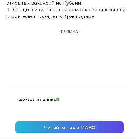
открытых вакансий на Кубани
Специализированная ярмарка вакансий для
строителей пройдет в Краснодаре
- РЕКЛАМА -
ВАРВАРА ПОТАПОВА
Читайте нас в МАКС