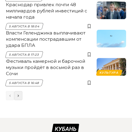
Краснодар привлек почти 48
миллиардов рублей инвестиций с
начала года
5 АВГУСТА В 18:04
Власти Геленджика выплачивают
компенсации пострадавшим от
удара БПЛА
5 АВГУСТА В 17:23
Фестиваль камерной и барочной
музыки пройдёт в восьмой раз в
Сочи
КУЛЬТУРА
5 АВГУСТА В 16:48