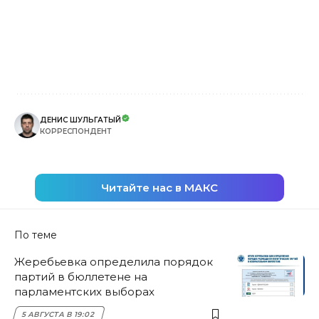
ДЕНИС ШУЛЬГАТЫЙ
КОРРЕСПОНДЕНТ
Читайте нас в МАКС
По теме
Жеребьевка определила порядок
партий в бюллетене на
парламентских выборах
5 АВГУСТА В 19:02