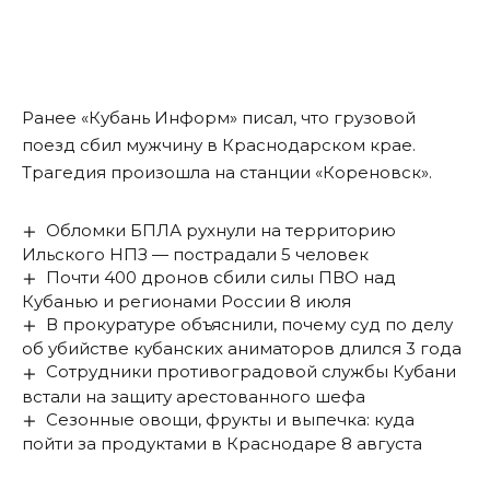
Ранее «Кубань Информ»
писал
, что грузовой
поезд сбил мужчину в Краснодарском крае.
Трагедия произошла на станции «Кореновск».
Обломки БПЛА рухнули на территорию
Ильского НПЗ — пострадали 5 человек
Почти 400 дронов сбили силы ПВО над
Кубанью и регионами России 8 июля
В прокуратуре объяснили, почему суд по делу
об убийстве кубанских аниматоров длился 3 года
Сотрудники противоградовой службы Кубани
встали на защиту арестованного шефа
Сезонные овощи, фрукты и выпечка: куда
пойти за продуктами в Краснодаре 8 августа