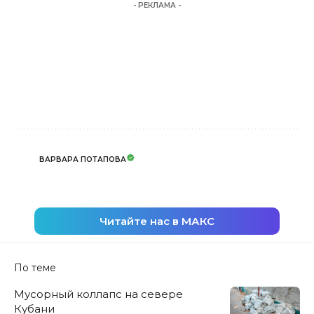
- РЕКЛАМА -
ВАРВАРА ПОТАПОВА
Читайте нас в МАКС
По теме
Мусорный коллапс на севере
Кубани