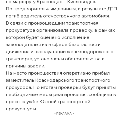
по маршруту Краснодар – Кисловодск.
По предварительным данным, в результате ДТП
погиб водитель отечественного автомобиля.
В связи с произошедшим транспортная
прокуратура организовала проверку, в рамках
которой будет оценено исполнение
законодательства в сфере безопасности
движения и эксплуатации железнодорожного
транспорта, установлены обстоятельства и
причины аварии.
На место происшествия оперативно прибыл
заместитель Краснодарского транспортного
прокурора. По итогам проверки будут приняты
необходимые меры реагирования, сообщили в
пресс-службе Южной транспортной
прокуратуры.
- РЕКЛАМА -