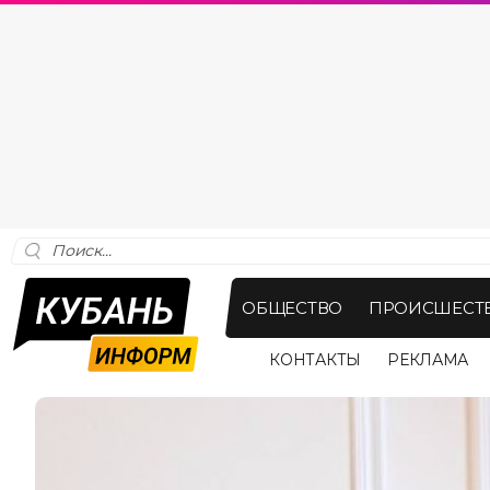
ОБЩЕСТВО
ПРОИСШЕСТ
КОНТАКТЫ
РЕКЛАМА