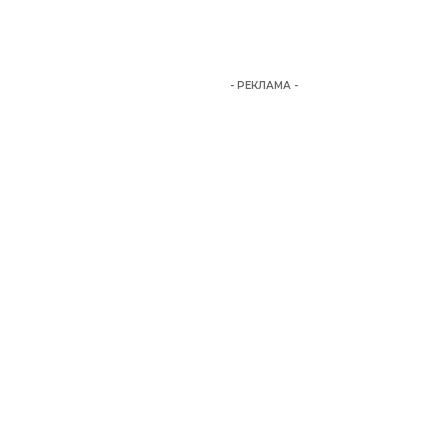
- РЕКЛАМА -