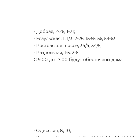
• Добрая, 2-26, 1-21;
• Есаульская, 1, 1/3, 2-26, 15-55, 56, 59-63;
• Ростовское шоссе, 34/4, 34/5;
• Раздольная, 1-5, 2-6.
С 9:00 до 17:00 будут обесточены дома:
• Одесская, 8, 10;