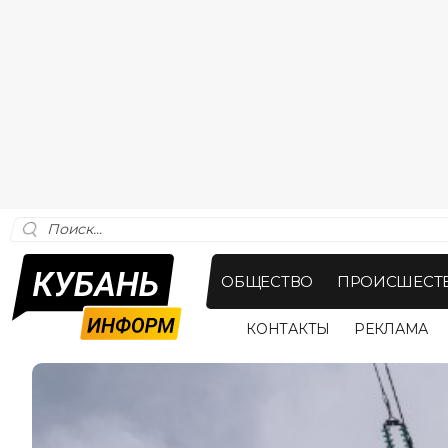
ОБЩЕСТВО
ПРОИСШЕСТ
КОНТАКТЫ
РЕКЛАМА