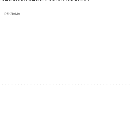
- РЕКЛАМА -