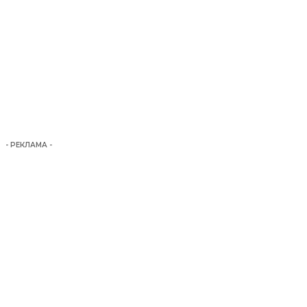
- РЕКЛАМА -