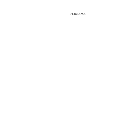
- РЕКЛАМА -