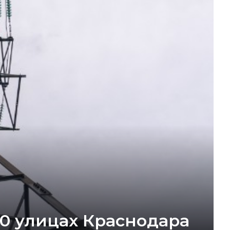
30 улицах Краснодара