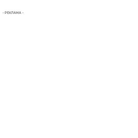
- РЕКЛАМА -