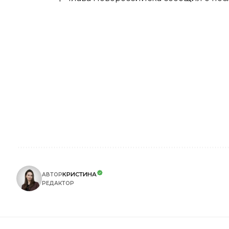
КРИСТИНА
АВТОР
РЕДАКТОР