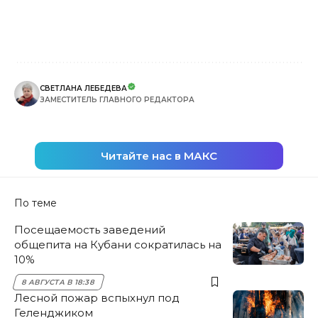
СВЕТЛАНА ЛЕБЕДЕВА
ЗАМЕСТИТЕЛЬ ГЛАВНОГО РЕДАКТОРА
Читайте нас в МАКС
По теме
Посещаемость заведений
общепита на Кубани сократилась на
10%
8 АВГУСТА В 18:38
Лесной пожар вспыхнул под
Геленджиком