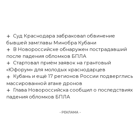
Суд Краснодара забраковал обвинение
бывшей замглавы Минобра Кубани
В Новороссийске обнаружен пострадавший
после падения обломков БПЛА
Стартовал приём заявок на грантовый
«Юфорум» для молодых краснодарцев
Кубань и ещё 17 регионов России подверглись
массированной атаке дронов
Глава Новороссийска сообщил о последствиях
падения обломков БПЛА
- РЕКЛАМА -