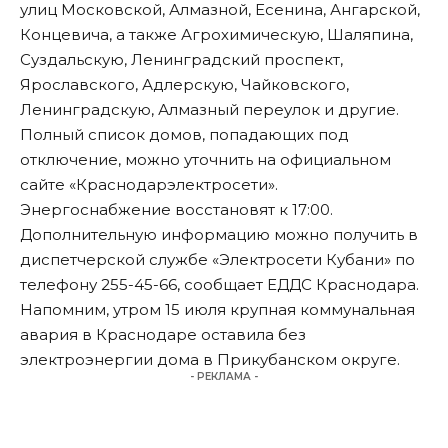
улиц Московской, Алмазной, Есенина, Ангарской,
Концевича, а также Агрохимическую, Шаляпина,
Суздальскую, Ленинградский проспект,
Ярославского, Адлерскую, Чайковского,
Ленинградскую, Алмазный переулок и другие.
Полный список домов, попадающих под
отключение, можно уточнить на официальном
сайте «Краснодарэлектросети».
Энергоснабжение восстановят к 17:00.
Дополнительную информацию можно получить в
диспетчерской службе «Электросети Кубани» по
телефону 255-45-66,
сообщает
ЕДДС Краснодара.
Напомним, утром 15 июля крупная коммунальная
авария в Краснодаре
оставила
без
электроэнергии дома в Прикубанском округе.
- РЕКЛАМА -