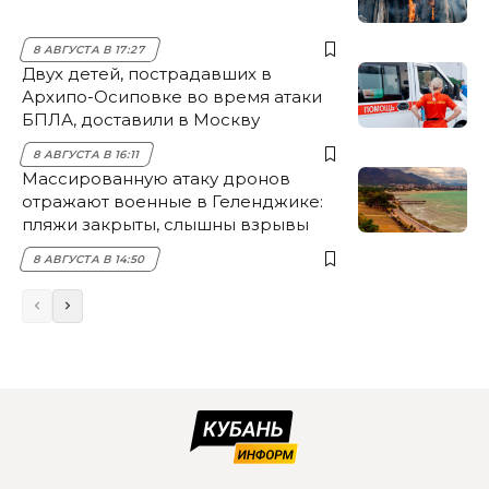
8 АВГУСТА В 17:27
Двух детей, пострадавших в
Архипо-Осиповке во время атаки
БПЛА, доставили в Москву
8 АВГУСТА В 16:11
Массированную атаку дронов
отражают военные в Геленджике:
пляжи закрыты, слышны взрывы
8 АВГУСТА В 14:50