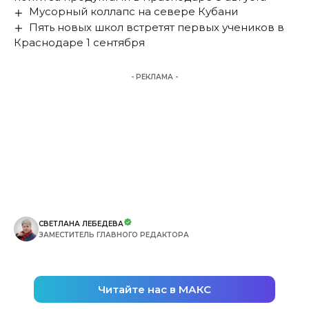
Мусорный коллапс на севере Кубани
Пять новых школ встретят первых учеников в
Краснодаре 1 сентября
- РЕКЛАМА -
СВЕТЛАНА ЛЕБЕДЕВА
ЗАМЕСТИТЕЛЬ ГЛАВНОГО РЕДАКТОРА
Читайте нас в МАКС