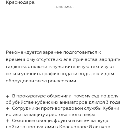
Краснодара.
- РЕКЛАМА -
Рекомендуется заранее подготовиться к
временному отсутствию электричества: зарядить
гаджеты, отключить чувствительную технику от
сети и уточнить график подачи воды, если дом
оборудован электронасосами.
В прокуратуре объяснили, почему суд по делу
об убийстве кубанских аниматоров длился 3 года
Сотрудники противоградовой службы Кубани
встали на защиту арестованного шефа
Сезонные овощи, фрукты и выпечка: куда
пойти за продуктами в Краснодаре 8 августа