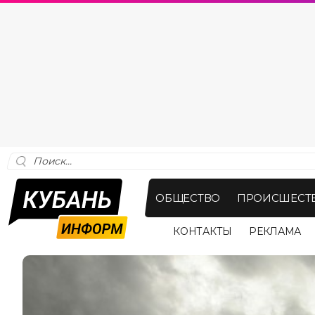
ОБЩЕСТВО
ПРОИСШЕСТ
КОНТАКТЫ
РЕКЛАМА