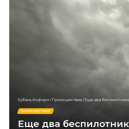
Кубань Информ
/
Происшествия
/
Еще два беспилотника
ПРОИСШЕСТВИЯ
Еще два беспилотник