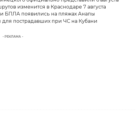
утов изменится в Краснодаре 7 августа
аки БПЛА появились на пляжах Анапы
для пострадавших при ЧС на Кубани
- РЕКЛАМА -