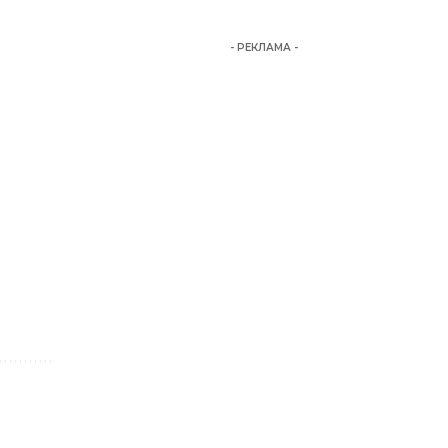
- РЕКЛАМА -