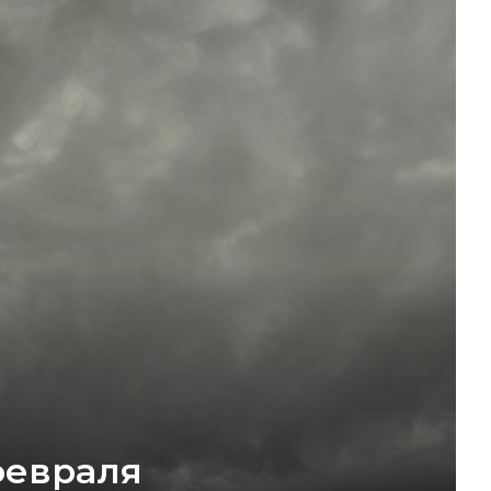
февраля