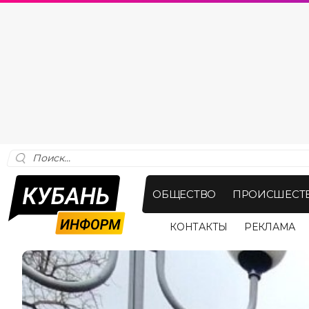
ОБЩЕСТВО
ПРОИСШЕСТ
КОНТАКТЫ
РЕКЛАМА