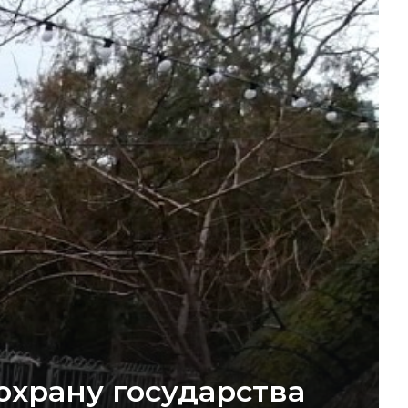
охрану государства