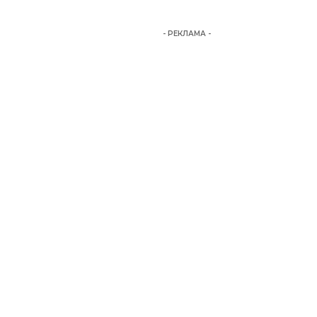
- РЕКЛАМА -