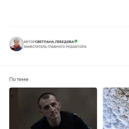
СВЕТЛАНА ЛЕБЕДЕВА
АВТОР
ЗАМЕСТИТЕЛЬ ГЛАВНОГО РЕДАКТОРА
По теме