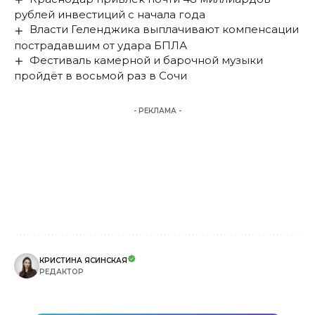
рублей инвестиций с начала года
Власти Геленджика выплачивают компенсации
пострадавшим от удара БПЛА
Фестиваль камерной и барочной музыки
пройдёт в восьмой раз в Сочи
- РЕКЛАМА -
КРИСТИНА ЯСИНСКАЯ
РЕДАКТОР