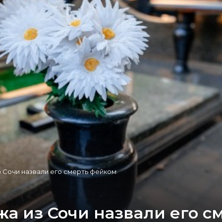
 Сочи назвали его смерть фейком
жа из Сочи назвали его с