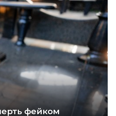
мерть фейком