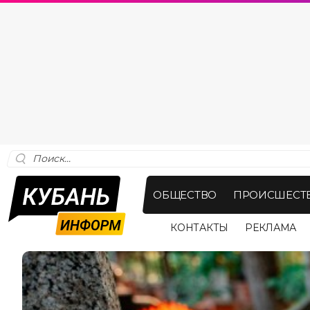
ОБЩЕСТВО
ПРОИСШЕСТ
КОНТАКТЫ
РЕКЛАМА