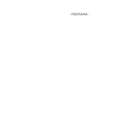
- РЕКЛАМА -