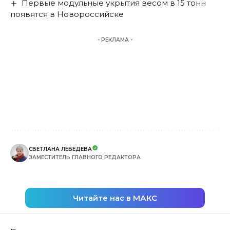
Первые модульные укрытия весом в 15 тонн
появятся в Новороссийске
- РЕКЛАМА -
СВЕТЛАНА ЛЕБЕДЕВА
ЗАМЕСТИТЕЛЬ ГЛАВНОГО РЕДАКТОРА
Читайте нас в МАКС