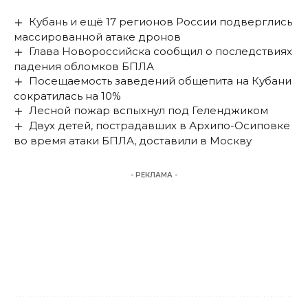
Кубань и ещё 17 регионов России подверглись
массированной атаке дронов
Глава Новороссийска сообщил о последствиях
падения обломков БПЛА
Посещаемость заведений общепита на Кубани
сократилась на 10%
Лесной пожар вспыхнул под Геленджиком
Двух детей, пострадавших в Архипо-Осиповке
во время атаки БПЛА, доставили в Москву
- РЕКЛАМА -