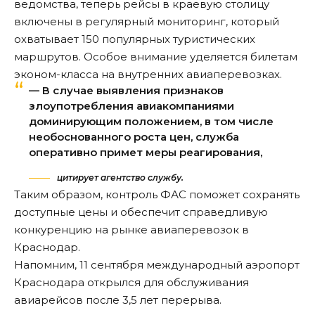
ведомства, теперь рейсы в краевую столицу
включены в регулярный мониторинг, который
охватывает 150 популярных туристических
маршрутов. Особое внимание уделяется билетам
эконом-класса на внутренних авиаперевозках.
— В случае выявления признаков
злоупотребления авиакомпаниями
доминирующим положением, в том числе
необоснованного роста цен, служба
оперативно примет меры реагирования,
цитирует агентство службу.
Таким образом, контроль ФАС поможет сохранять
доступные цены и обеспечит справедливую
конкуренцию на рынке авиаперевозок в
Краснодар.
Напомним
, 11 сентября международный аэропорт
Краснодара открылся для обслуживания
авиарейсов после 3,5 лет перерыва.