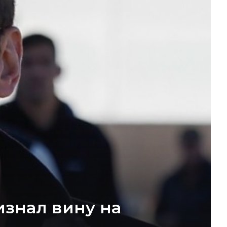
изнал вину на