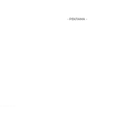
- РЕКЛАМА -