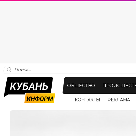
ОБЩЕСТВО
ПРОИСШЕСТ
КОНТАКТЫ
РЕКЛАМА