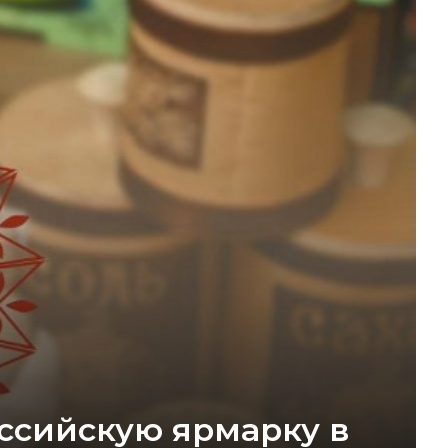
ссийскую ярмарку в