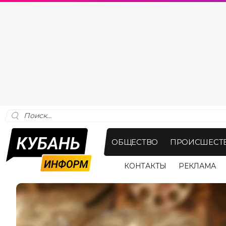
ОБЩЕСТВО
ПРОИСШЕСТ
КОНТАКТЫ
РЕКЛАМА