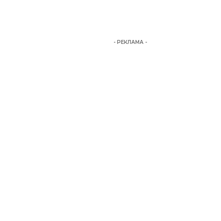
- РЕКЛАМА -