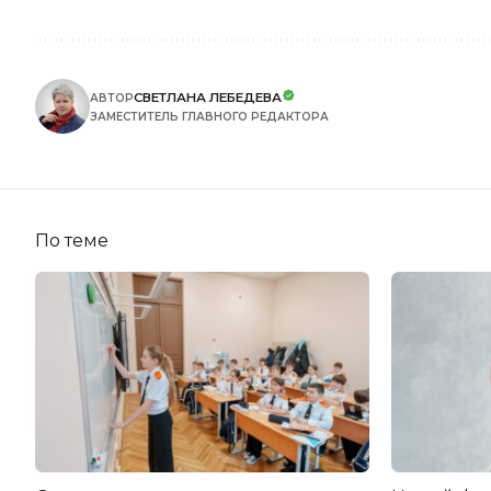
СВЕТЛАНА ЛЕБЕДЕВА
АВТОР
ЗАМЕСТИТЕЛЬ ГЛАВНОГО РЕДАКТОРА
По теме