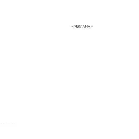
- РЕКЛАМА -