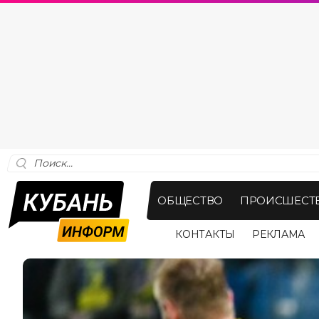
ОБЩЕСТВО
ПРОИСШЕСТ
КОНТАКТЫ
РЕКЛАМА