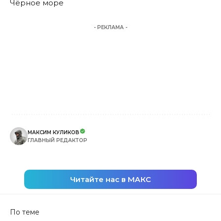
Чёрное море
- РЕКЛАМА -
МАКСИМ КУЛИКОВ
ГЛАВНЫЙ РЕДАКТОР
Читайте нас в МАКС
По теме