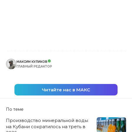
МАКСИМ КУЛИКОВ
ГЛАВНЫЙ РЕДАКТОР
Читайте нас в МАКС
По теме
Производство минеральной воды
на Кубани сократилось на треть в