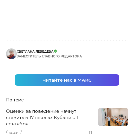
СВЕТЛАНА ЛЕБЕДЕВА
ЗАМЕСТИТЕЛЬ ГЛАВНОГО РЕДАКТОРА
Читайте нас в МАКС
По теме
Оценки за поведение начнут
ставить в 17 школах Кубани с 1
сентября
14:47