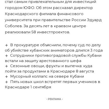
стал самым привлекательным для инвестиций
городом ЮФО. Об этом рассказал директор
Краснодарского филиала финансового
университета при правительстве России Эдуард
Соболев. За десять лет в краевом центре
реализовали 58 инвестпроектов.
В прокуратуре объяснили, почему суд по делу
об убийстве кубанских аниматоров длился 3 года
Сотрудники противоградовой службы Кубани
встали на защиту арестованного шефа
Сезонные овощи, фрукты и выпечка: куда
пойти за продуктами в Краснодаре 8 августа
Мусорный коллапс на севере Кубани
Пять новых школ встретят первых учеников в
Краснодаре 1 сентября
- РЕКЛАМА -