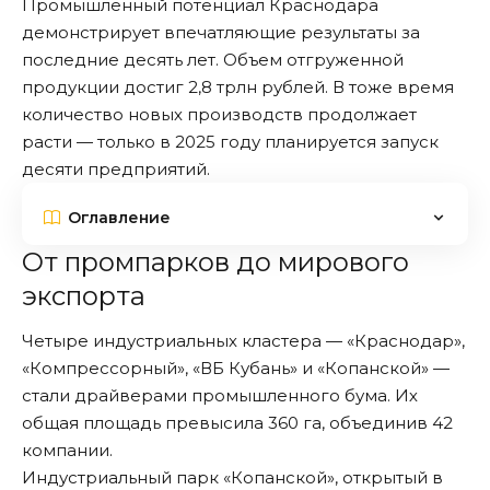
Промышленный потенциал Краснодара
демонстрирует впечатляющие результаты за
последние десять лет. Объем отгруженной
продукции достиг 2,8 трлн рублей. В тоже время
количество новых производств продолжает
расти — только в 2025 году планируется запуск
десяти предприятий.
Оглавление
От промпарков до мирового
экспорта
Четыре индустриальных кластера — «Краснодар»,
«Компрессорный», «ВБ Кубань» и «Копанской» —
стали драйверами промышленного бума. Их
общая площадь превысила 360 га, объединив 42
компании.
Индустриальный парк «Копанской», открытый в