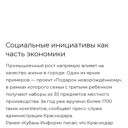
Социальные инициативы как
часть экономики
Промышленный рост напрямую влияет на
качество жизни в городе. Один из ярких
примеров — проект «Подарок новорождённому»,
в рамках которого семьи с третьим ребёнком
получают наборы из 30 предметов местного
производства. За год уже вручено более 1700
таких комплектов,
сообщает
пресс-служа
администрации Краснодара.
Ранее «Кубань Информ»
писал
, что Краснодар