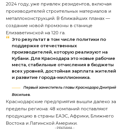
2024 году, уже привлек резидентов, включая
производителей строительных материалов и
металлоконструкций. В ближайших планах —
создание новой промзоны в станице
Елизаветинской на 120 га.
Это результат в том числе политики по
поддержке отечественных
производителей, которую реализуют на
Кубани. Для Краснодара это новые рабочие
места, стабильные отчисления в бюджеты
всех уровней, достойная зарплата жителей
и развитие города-миллионника.
Первый заместитель главы Краснодара Дмитрий
Васильев.
Краснодарские предприятия вышли далеко за
пределы региона: 48 компаний поставляют
продукцию в страны ЕАЭС, Африки, Ближнего
Востока и Латинской Америки.
- РЕКЛАМА -