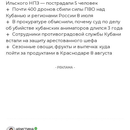
Ильского НПЗ — пострадали 5 человек
Почти 400 дронов сбили силы ПВО над
Кубанью и регионами России 8 июля
В прокуратуре объяснили, почему суд по делу
об убийстве кубанских аниматоров длился 3 года
Сотрудники противоградовой службы Кубани
встали на защиту арестованного шефа
Сезонные овощи, фрукты и выпечка: куда
пойти за продуктами в Краснодаре 8 августа
- РЕКЛАМА -
КРИСТИНА