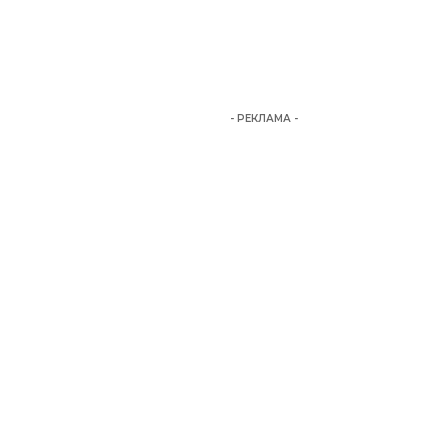
- РЕКЛАМА -