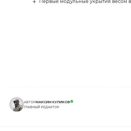
Первые модульные укрытия весом в 
МАКСИМ КУЛИКОВ
АВТОР
ГЛАВНЫЙ РЕДАКТОР