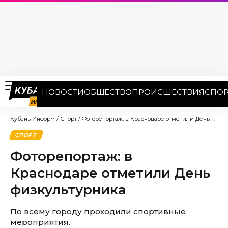
НОВОСТИ
ОБЩЕСТВО
ПРОИСШЕСТВИЯ
СПОР
Кубань Информ
/
Спорт
/
Фоторепортаж: в Краснодаре отметили День физкультурника
СПОРТ
Фоторепортаж: в
Краснодаре отметили День
физкультурника
По всему городу проходили спортивные
мероприятия.