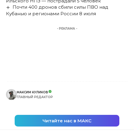
Ильского НПЗ — пострадали 5 человек
Почти 400 дронов сбили силы ПВО над
Кубанью и регионами России 8 июля
- РЕКЛАМА -
МАКСИМ КУЛИКОВ
ГЛАВНЫЙ РЕДАКТОР
Читайте нас в МАКС