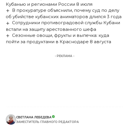
Кубанью и регионами России 8 июля
В прокуратуре объяснили, почему суд по делу
об убийстве кубанских аниматоров длился 3 года
Сотрудники противоградовой службы Кубани
встали на защиту арестованного шефа
Сезонные овощи, фрукты и выпечка: куда
пойти за продуктами в Краснодаре 8 августа
- РЕКЛАМА -
СВЕТЛАНА ЛЕБЕДЕВА
ЗАМЕСТИТЕЛЬ ГЛАВНОГО РЕДАКТОРА