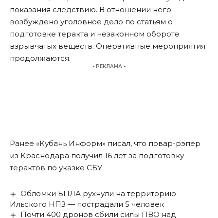
показания следствию. В отношении него
возбуждено уголовное дело по статьям о
подготовке теракта и незаконном обороте
взрывчатых веществ. Оперативные мероприятия
продолжаются.
- РЕКЛАМА -
Ранее «Кубань Информ»
писал
, что повар-рэпер
из Краснодара получил 16 лет за подготовку
терактов по указке СБУ.
Обломки БПЛА рухнули на территорию
Ильского НПЗ — пострадали 5 человек
Почти 400 дронов сбили силы ПВО над