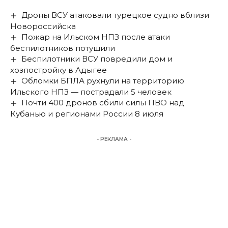
Дроны ВСУ атаковали турецкое судно вблизи
Новороссийска
Пожар на Ильском НПЗ после атаки
беспилотников потушили
Беспилотники ВСУ повредили дом и
хозпостройку в Адыгее
Обломки БПЛА рухнули на территорию
Ильского НПЗ — пострадали 5 человек
Почти 400 дронов сбили силы ПВО над
Кубанью и регионами России 8 июля
- РЕКЛАМА -