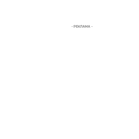
- РЕКЛАМА -