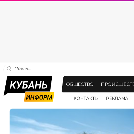
ОБЩЕСТВО
ПРОИСШЕСТ
КОНТАКТЫ
РЕКЛАМА