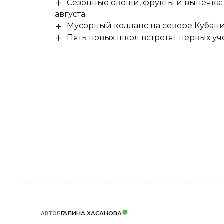
Сезонные овощи, фрукты и выпечка:
августа
Мусорный коллапс на севере Кубан
Пять новых школ встретят первых уч
ГАЛИНА ХАСАНОВА
АВТОР