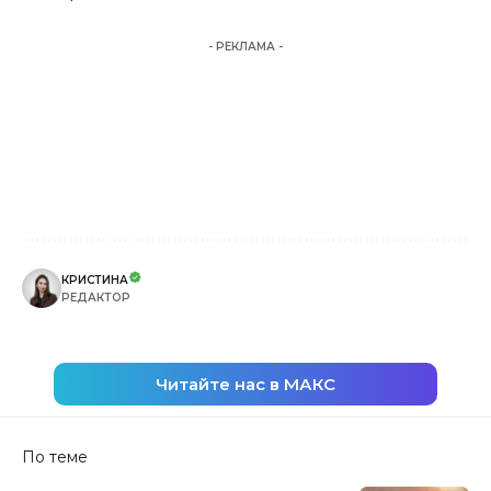
- РЕКЛАМА -
КРИСТИНА
РЕДАКТОР
Читайте нас в МАКС
По теме