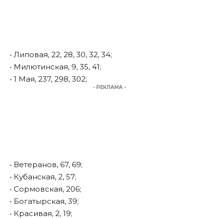
• Липовая, 22, 28, 30, 32, 34;
• Милютинская, 9, 35, 41;
• 1 Мая, 237, 298, 302;
- РЕКЛАМА -
• Ветеранов, 67, 69;
• Кубанская, 2, 57;
• Сормовская, 206;
• Богатырская, 39;
• Красивая, 2, 19;