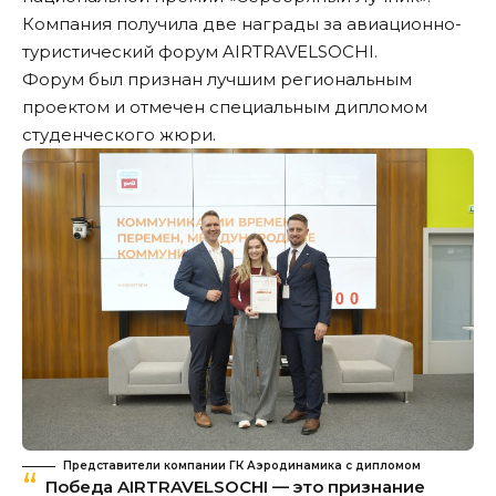
Компания получила две награды за авиационно-
туристический форум AIRTRAVELSOCHI.
Форум был признан лучшим региональным
проектом и отмечен специальным дипломом
студенческого жюри.
Представители компании ГК Аэродинамика с дипломом
Победа AIRTRAVELSOCHI — это признание