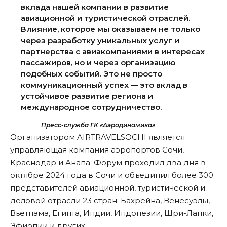
вклада нашей компании в развитие
авиационной и туристической отраслей.
Влияние, которое мы оказываем не только
через разработку уникальных услуг и
партнерства с авиакомпаниями в интересах
пассажиров, но и через организацию
подобных событий. Это не просто
коммуникационный успех — это вклад в
устойчивое развитие региона и
международное сотрудничество.
Пресс-служба ГК «Аэродинамика»
Организатором AIRTRAVELSOCHI является
управляющая компания аэропортов Сочи,
Краснодар и Анапа. Форум проходил два дня в
октябре 2024 года в Сочи и объединил более 300
представителей авиационной, туристической и
деловой отрасли 23 стран: Бахрейна, Венесуэлы,
Вьетнама, Египта, Индии, Индонезии, Шри-Ланки,
Эфиопии и других.