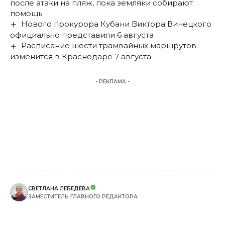
после атаки на пляж, пока земляки собирают
помощь
Нового прокурора Кубани Виктора Винецкого
официально представили 6 августа
Расписание шести трамвайных маршрутов
изменится в Краснодаре 7 августа
- РЕКЛАМА -
СВЕТЛАНА ЛЕБЕДЕВА
ЗАМЕСТИТЕЛЬ ГЛАВНОГО РЕДАКТОРА