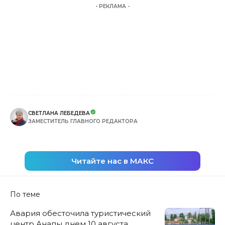
- РЕКЛАМА -
СВЕТЛАНА ЛЕБЕДЕВА
ЗАМЕСТИТЕЛЬ ГЛАВНОГО РЕДАКТОРА
Читайте нас в МАКС
По теме
Авария обесточила туристический
центр Анапы днем 10 августа