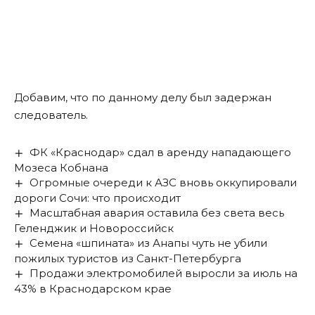
Добавим, что по данному делу был
задержан
следователь.
ФК «Краснодар» сдал в аренду нападающего
Мозеса Кобнана
Огромные очереди к АЗС вновь оккупировали
дороги Сочи: что происходит
Масштабная авария оставила без света весь
Геленджик и Новороссийск
Семена «шпината» из Анапы чуть не убили
пожилых туристов из Санкт-Петербурга
Продажи электромобилей выросли за июль на
43% в Краснодарском крае