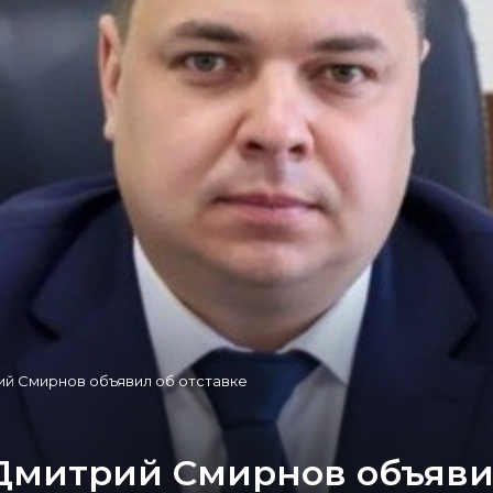
ий Смирнов объявил об отставке
 Дмитрий Смирнов объяви