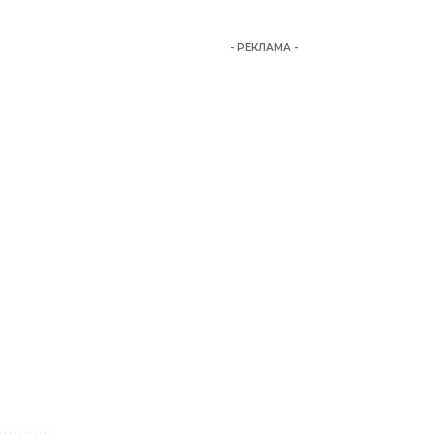
- РЕКЛАМА -