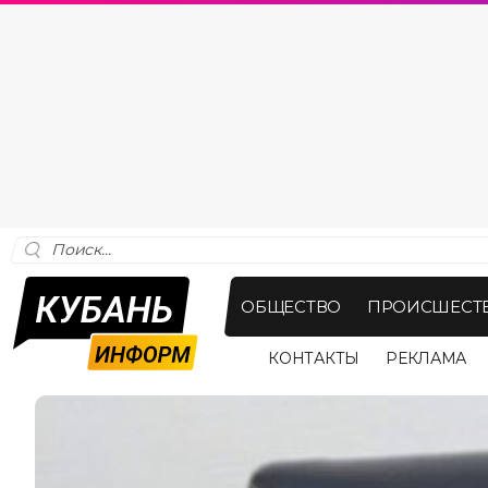
ОБЩЕСТВО
ПРОИСШЕСТ
КОНТАКТЫ
РЕКЛАМА