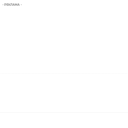
- РЕКЛАМА -