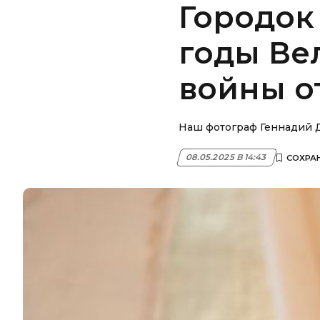
Городок
годы Ве
войны о
Наш фотограф Геннадий Д
08.05.2025 В 14:43