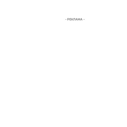
- РЕКЛАМА -