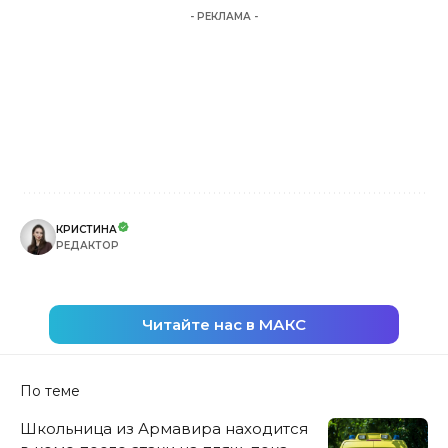
- РЕКЛАМА -
КРИСТИНА
РЕДАКТОР
Читайте нас в МАКС
По теме
Школьница из Армавира находится