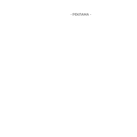
- РЕКЛАМА -