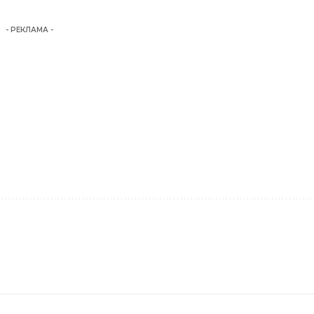
- РЕКЛАМА -