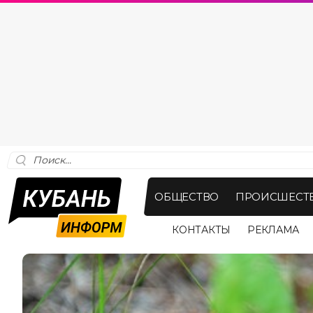
ОБЩЕСТВО
ПРОИСШЕСТ
КОНТАКТЫ
РЕКЛАМА