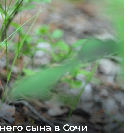
тнего сына в Сочи