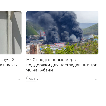
 случай
МЧС вводит новые меры
а пляжах
поддержки для пострадавших при
ЧС на Кубани
12:35