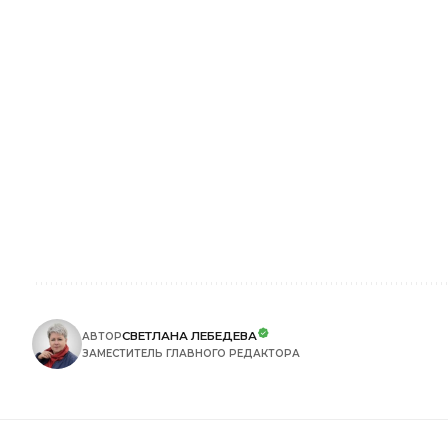
СВЕТЛАНА ЛЕБЕДЕВА
АВТОР
ЗАМЕСТИТЕЛЬ ГЛАВНОГО РЕДАКТОРА