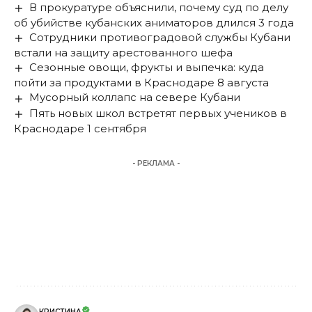
В прокуратуре объяснили, почему суд по делу
об убийстве кубанских аниматоров длился 3 года
Сотрудники противоградовой службы Кубани
встали на защиту арестованного шефа
Сезонные овощи, фрукты и выпечка: куда
пойти за продуктами в Краснодаре 8 августа
Мусорный коллапс на севере Кубани
Пять новых школ встретят первых учеников в
Краснодаре 1 сентября
- РЕКЛАМА -
КРИСТИНА