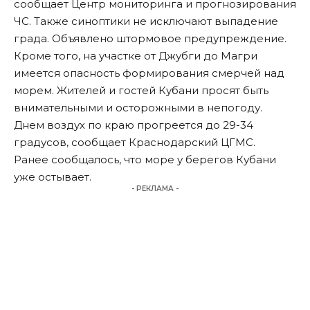
сообщает Центр мониторинга и прогнозирования
ЧС. Также синоптики не исключают выпадение
града. Объявлено штормовое предупреждение.
Кроме того, на участке от Джубги до Магри
имеется опасность формирования смерчей над
морем. Жителей и гостей Кубани просят быть
внимательными и осторожными в непогоду.
Днем воздух по краю прогреется до 29-34
градусов, сообщает Краснодарский ЦГМС.
Ранее
сообщалось
, что море у берегов Кубани
уже остывает.
- РЕКЛАМА -