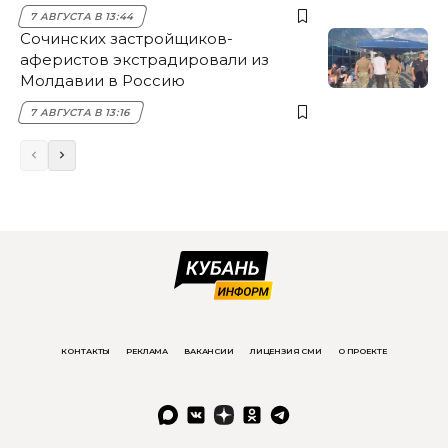
7 АВГУСТА В 13:44
Сочинских застройщиков-
аферистов экстрадировали из
Молдавии в Россию
7 АВГУСТА В 13:16
КОНТАКТЫ
РЕКЛАМА
ВАКАНСИИ
ЛИЦЕНЗИЯ СМИ
О ПРОЕКТЕ