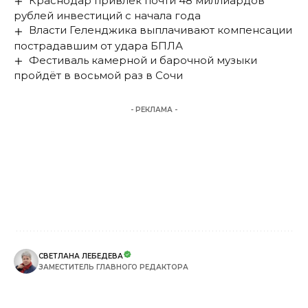
Краснодар привлек почти 48 миллиардов
рублей инвестиций с начала года
Власти Геленджика выплачивают компенсации
пострадавшим от удара БПЛА
Фестиваль камерной и барочной музыки
пройдёт в восьмой раз в Сочи
- РЕКЛАМА -
СВЕТЛАНА ЛЕБЕДЕВА
ЗАМЕСТИТЕЛЬ ГЛАВНОГО РЕДАКТОРА